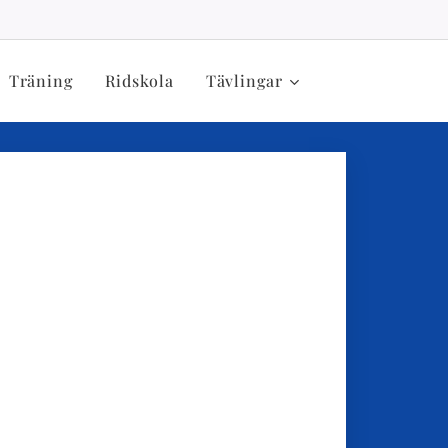
Träning
Ridskola
Tävlingar