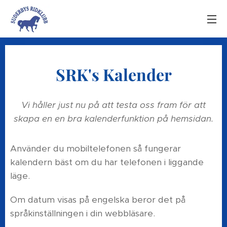
SRK's Kalender
Vi håller just nu på att testa oss fram för att
skapa en en bra kalenderfunktion på hemsidan.
Använder du mobiltelefonen så fungerar
kalendern bäst om du har telefonen i liggande
läge.
Om datum visas på engelska beror det på
språkinställningen i din webbläsare.