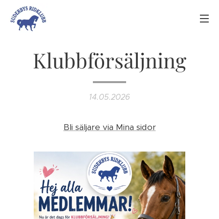
Klubbförsäljning
14.05.2026
Bli säljare via Mina sidor