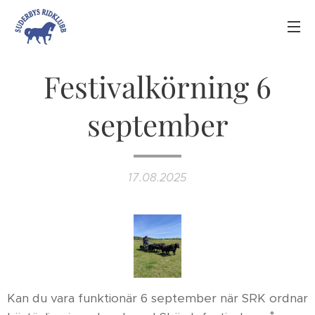
Festivalkörning 6
september
17.08.2025
Kan du vara funktionär 6 september när SRK ordnar