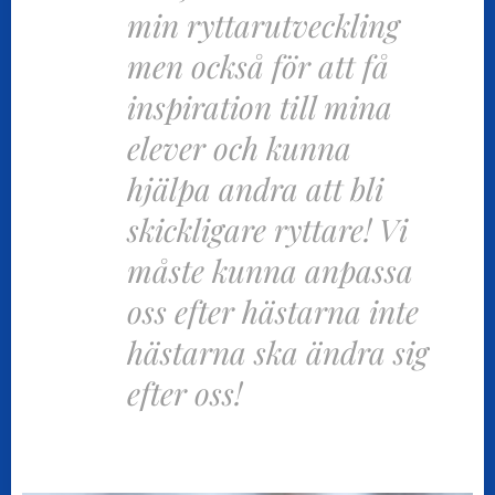
min ryttarutveckling
men också för att få
inspiration till mina
elever och kunna
hjälpa andra att bli
skickligare ryttare! Vi
måste kunna anpassa
oss efter hästarna inte
hästarna ska ändra sig
efter oss!